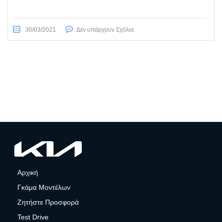
30/03/2021
Δεν υπάρχουν Σχόλια
Αρχική
Γκάμα Μοντέλων
Ζητήστε Προσφορά
Test Drive