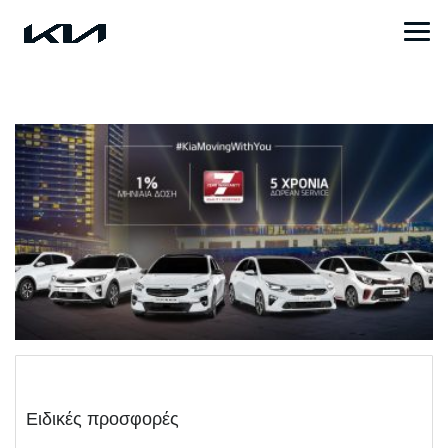
Ειδικές προσφορές