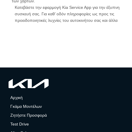
των χαρτών.
Κατεβάστε την εφαρμογή Kia Service App για την έξυπνη
συσκευή σας. Για καθ’ οδόν πληροφορίες ως προς τις
προειδοποιητικές λυχνίες του αυτοκινήτου σας και άλλα
Αρχική
Γκάμα Μοντέλων
Ζητήστε Προσφορά
Test Drive