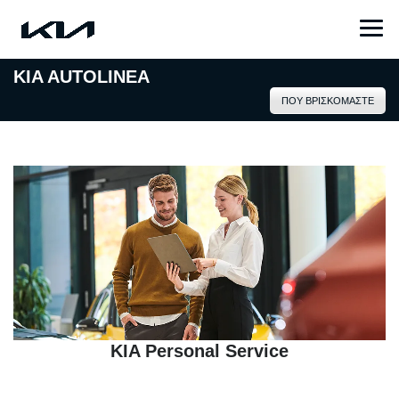
KIA AUTOLINEA
ΠΟΥ ΒΡΙΣΚΟΜΑΣΤΕ
KIA Personal Service