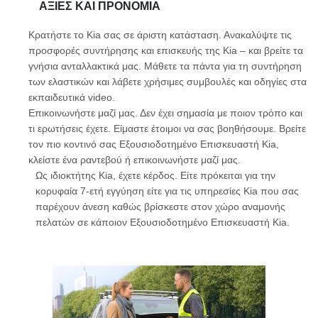
ΑΞΊΕΣ ΚΑΙ ΠΡΟΝΌΜΙΑ
Κρατήστε το Kia σας σε άριστη κατάσταση. Ανακαλύψτε τις
προσφορές συντήρησης και επισκευής της Kia – και βρείτε τα
γνήσια ανταλλακτικά μας. Μάθετε τα πάντα για τη συντήρηση
των ελαστικών και λάβετε χρήσιμες συμβουλές και οδηγίες στα
εκπαιδευτικά video.
Επικοινωνήστε μαζί μας. Δεν έχει σημασία με ποιον τρόπο και
τι ερωτήσεις έχετε. Είμαστε έτοιμοι να σας βοηθήσουμε. Βρείτε
τον πιο κοντινό σας Εξουσιοδοτημένο Επισκευαστή Kia,
κλείστε ένα ραντεβού ή επικοινωνήστε μαζί μας.
Ως ιδιοκτήτης Kia, έχετε κέρδος. Είτε πρόκειται για την
κορυφαία 7-ετή εγγύηση είτε για τις υπηρεσίες Kia που σας
παρέχουν άνεση καθώς βρίσκεστε στον χώρο αναμονής
πελατών σε κάποιον Εξουσιοδοτημένο Επισκευαστή Kia.