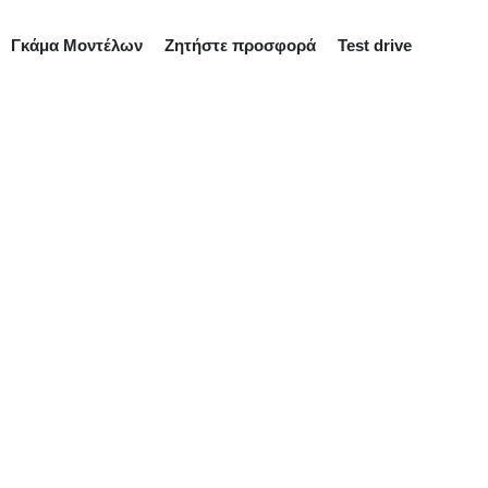
Γκάμα Μοντέλων
Ζητήστε προσφορά
Test drive