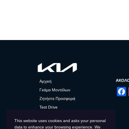
ΑΚΟΛ
Αρχική
Γκάμα Μοντέλων
Ζητήστε Προσφορά
Test Drive
After Sales
This website uses cookies and asks your personal
Προσφορές και Νέα
data to enhance your browsing experience. We