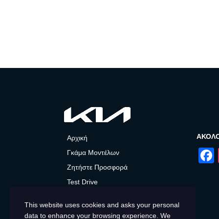
ΑΚΟΛ
Αρχική
Γκάμα Μοντέλων
Ζητήστε Προσφορά
Test Drive
After Sales
This website uses cookies and asks your personal
Προσφορές και Νέα
data to enhance your browsing experience. We