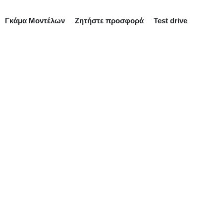
Γκάμα Μοντέλων
Ζητήστε προσφορά
Test drive