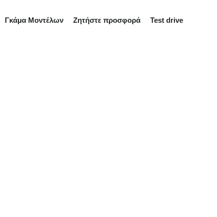
Γκάμα Μοντέλων
Ζητήστε προσφορά
Test drive