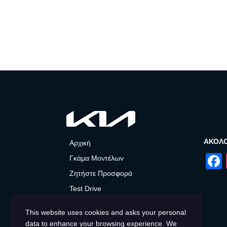
ΑΚΟΛ
Αρχική
Γκάμα Μοντέλων
Ζητήστε Προσφορά
Test Drive
After Sales
This website uses cookies and asks your personal
Προσφορές και Νέα
data to enhance your browsing experience. We