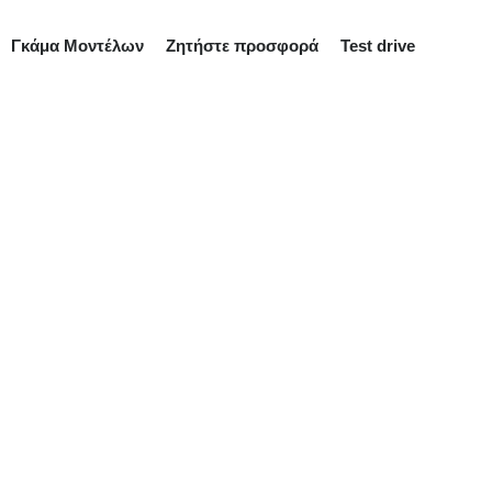
Γκάμα Μοντέλων
Ζητήστε προσφορά
Test drive