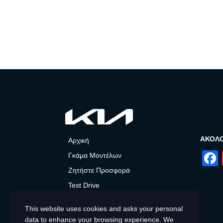
ΑΚΟΛ
Αρχική
Γκάμα Μοντέλων
Ζητήστε Προσφορά
Test Drive
After Sales
This website uses cookies and asks your personal
Προσφορές και Νέα
data to enhance your browsing experience. We