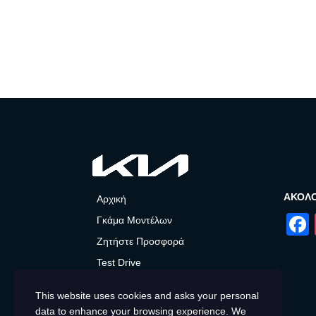
ΑΚΟΛ
Αρχική
Γκάμα Μοντέλων
Ζητήστε Προσφορά
Test Drive
After Sales
This website uses cookies and asks your personal
Προσφορές και Νέα
data to enhance your browsing experience. We