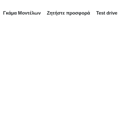
Γκάμα Μοντέλων
Ζητήστε προσφορά
Test drive